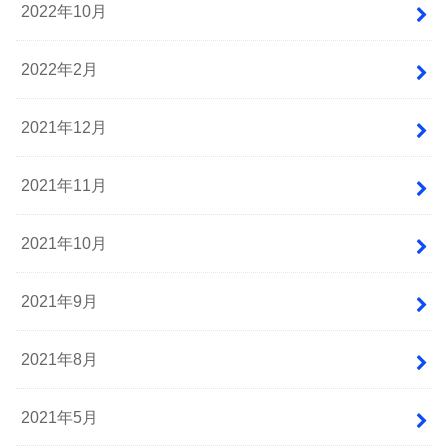
2022年10月
2022年2月
2021年12月
2021年11月
2021年10月
2021年9月
2021年8月
2021年5月