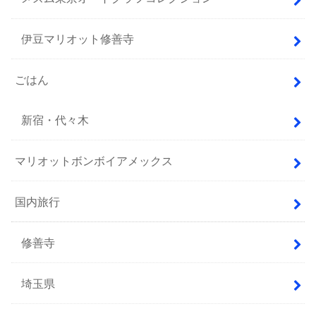
伊豆マリオット修善寺
ごはん
新宿・代々木
マリオットボンボイアメックス
国内旅行
修善寺
埼玉県