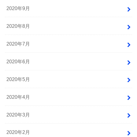
2020年9月
2020年8月
2020年7月
2020年6月
2020年5月
2020年4月
2020年3月
2020年2月