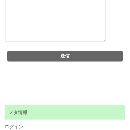
メタ情報
ログイン