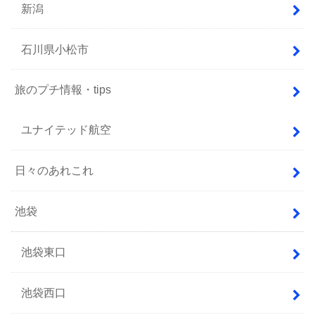
新潟
石川県小松市
旅のプチ情報・tips
ユナイテッド航空
日々のあれこれ
池袋
池袋東口
池袋西口