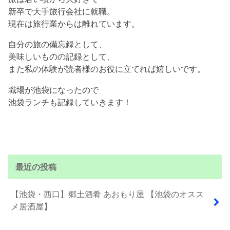
新卒で大手旅行会社に就職。
現在は旅行業からは離れています。
自分の旅の備忘録として、
美味しいものの記録として、
また私の体験が読者様のお役に立てれば嬉しいです。
職場が池袋になったので
池袋ランチも記録していきます！
最近の投稿
【池袋・西口】郷土酒肴 あおもり屋 【池袋のオスス
メ居酒屋】