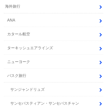
海外旅行
ANA
カタール航空
ターキッシュエアラインズ
ニューヨーク
バスク旅行
サンジャンドリュズ
サンセバスティアン・サンセバスチャン