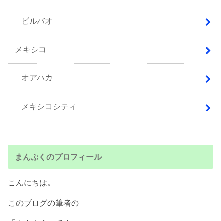
ビルバオ
メキシコ
オアハカ
メキシコシティ
まんぷくのプロフィール
こんにちは。
このブログの筆者の