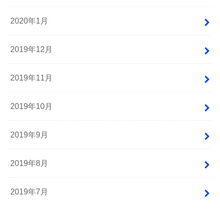
2020年1月
2019年12月
2019年11月
2019年10月
2019年9月
2019年8月
2019年7月