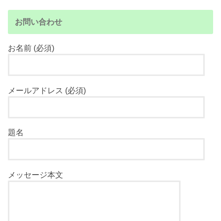
お問い合わせ
お名前 (必須)
メールアドレス (必須)
題名
メッセージ本文