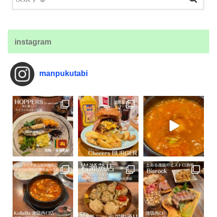
instagram
manpukutabi