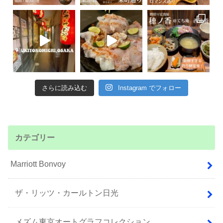
さらに読み込む
Instagram でフォロー
カテゴリー
Marriott Bonvoy
ザ・リッツ・カールトン日光
メズム東京オートグラフコレクション