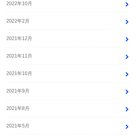
2022年10月
2022年2月
2021年12月
2021年11月
2021年10月
2021年9月
2021年8月
2021年5月