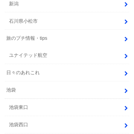
新潟
石川県小松市
旅のプチ情報・tips
ユナイテッド航空
日々のあれこれ
池袋
池袋東口
池袋西口