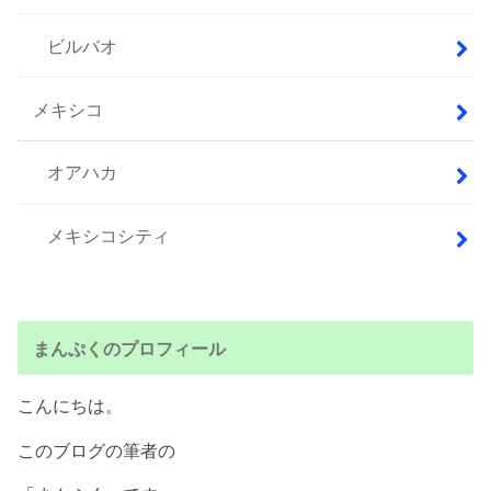
ビルバオ
メキシコ
オアハカ
メキシコシティ
まんぷくのプロフィール
こんにちは。
このブログの筆者の