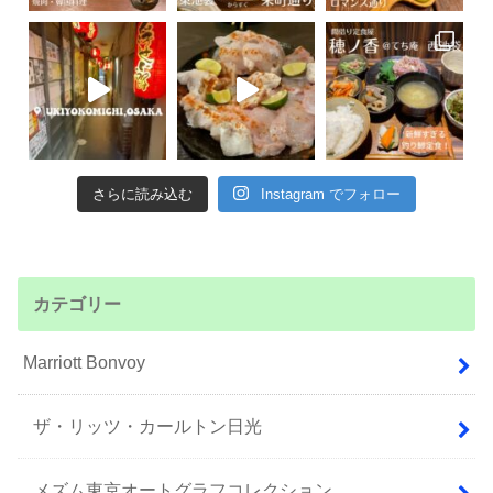
さらに読み込む
Instagram でフォロー
カテゴリー
Marriott Bonvoy
ザ・リッツ・カールトン日光
メズム東京オートグラフコレクション