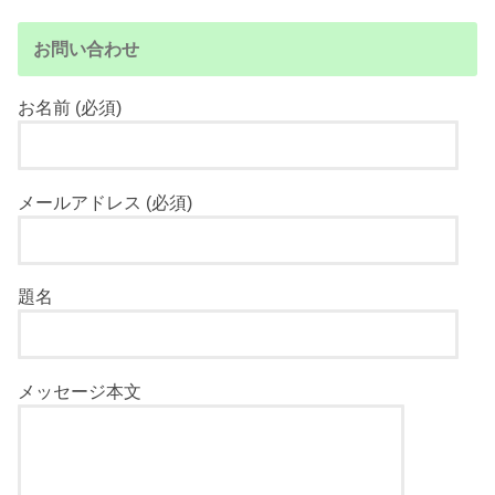
お問い合わせ
お名前 (必須)
メールアドレス (必須)
題名
メッセージ本文