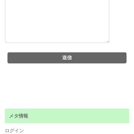
メタ情報
ログイン