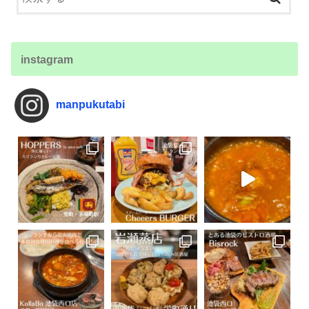
instagram
manpukutabi