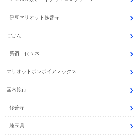
伊豆マリオット修善寺
ごはん
新宿・代々木
マリオットボンボイアメックス
国内旅行
修善寺
埼玉県