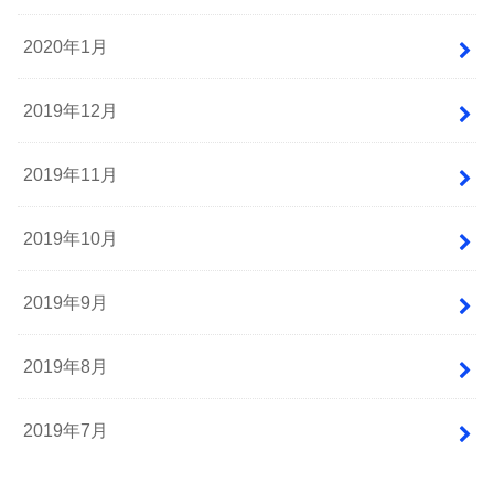
2020年1月
2019年12月
2019年11月
2019年10月
2019年9月
2019年8月
2019年7月