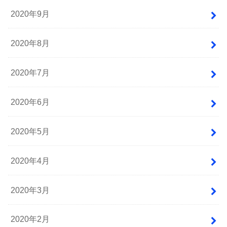
2020年9月
2020年8月
2020年7月
2020年6月
2020年5月
2020年4月
2020年3月
2020年2月