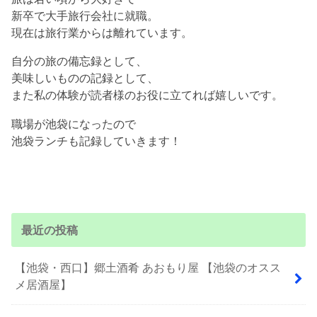
新卒で大手旅行会社に就職。
現在は旅行業からは離れています。
自分の旅の備忘録として、
美味しいものの記録として、
また私の体験が読者様のお役に立てれば嬉しいです。
職場が池袋になったので
池袋ランチも記録していきます！
最近の投稿
【池袋・西口】郷土酒肴 あおもり屋 【池袋のオスス
メ居酒屋】