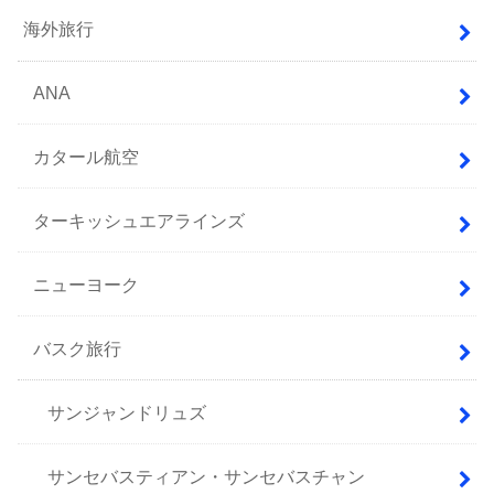
海外旅行
ANA
カタール航空
ターキッシュエアラインズ
ニューヨーク
バスク旅行
サンジャンドリュズ
サンセバスティアン・サンセバスチャン