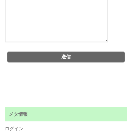
メタ情報
ログイン