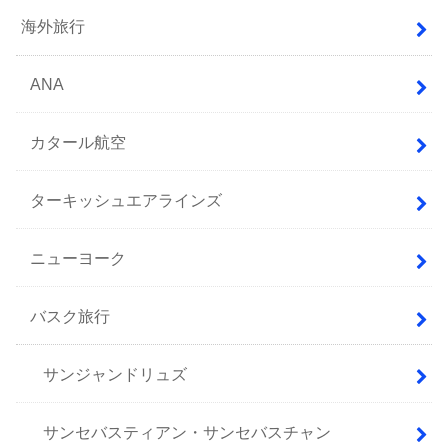
海外旅行
ANA
カタール航空
ターキッシュエアラインズ
ニューヨーク
バスク旅行
サンジャンドリュズ
サンセバスティアン・サンセバスチャン