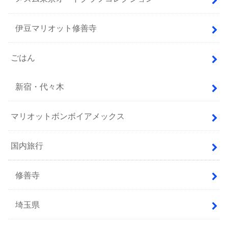
伊豆マリオット修善寺
ごはん
新宿・代々木
マリオットボンボイアメックス
国内旅行
修善寺
埼玉県