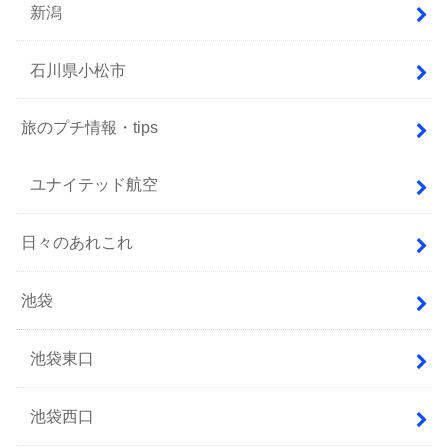
新潟
石川県小松市
旅のプチ情報・tips
ユナイテッド航空
日々のあれこれ
池袋
池袋東口
池袋西口