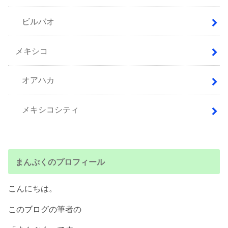
ビルバオ
メキシコ
オアハカ
メキシコシティ
まんぷくのプロフィール
こんにちは。
このブログの筆者の