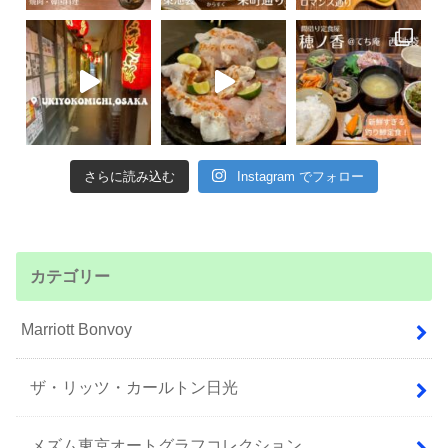
さらに読み込む
Instagram でフォロー
カテゴリー
Marriott Bonvoy
ザ・リッツ・カールトン日光
メズム東京オートグラフコレクション