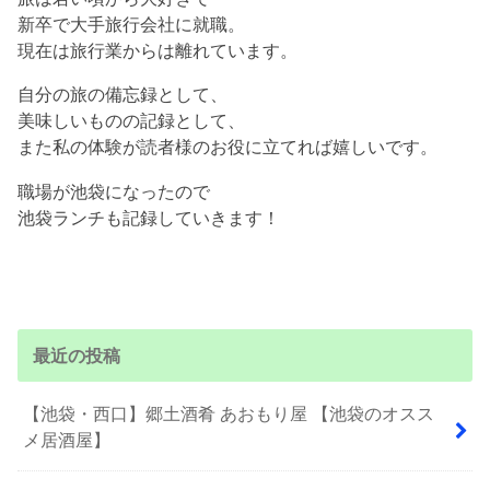
新卒で大手旅行会社に就職。
現在は旅行業からは離れています。
自分の旅の備忘録として、
美味しいものの記録として、
また私の体験が読者様のお役に立てれば嬉しいです。
職場が池袋になったので
池袋ランチも記録していきます！
最近の投稿
【池袋・西口】郷土酒肴 あおもり屋 【池袋のオスス
メ居酒屋】