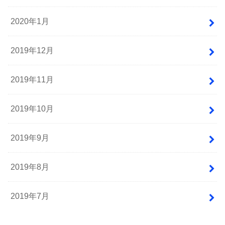
2020年1月
2019年12月
2019年11月
2019年10月
2019年9月
2019年8月
2019年7月