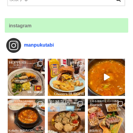
instagram
manpukutabi