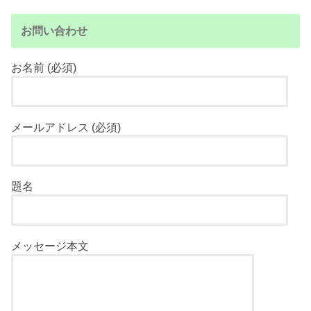
お問い合わせ
お名前 (必須)
メールアドレス (必須)
題名
メッセージ本文