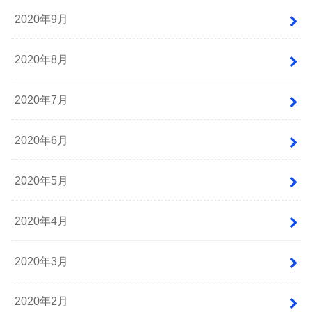
2020年9月
2020年8月
2020年7月
2020年6月
2020年5月
2020年4月
2020年3月
2020年2月