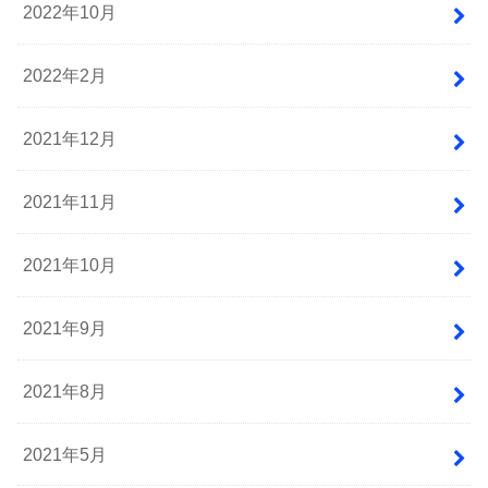
2022年10月
2022年2月
2021年12月
2021年11月
2021年10月
2021年9月
2021年8月
2021年5月