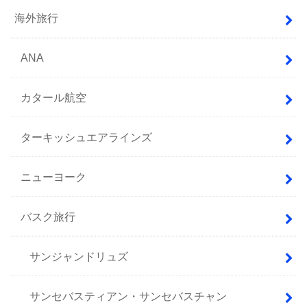
海外旅行
ANA
カタール航空
ターキッシュエアラインズ
ニューヨーク
バスク旅行
サンジャンドリュズ
サンセバスティアン・サンセバスチャン