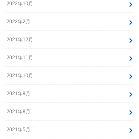
2022年10月
2022年2月
2021年12月
2021年11月
2021年10月
2021年9月
2021年8月
2021年5月