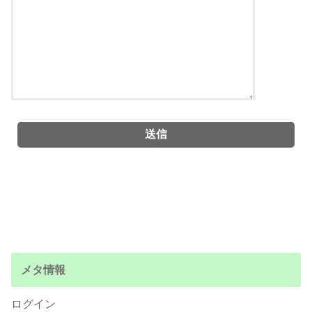
メタ情報
ログイン