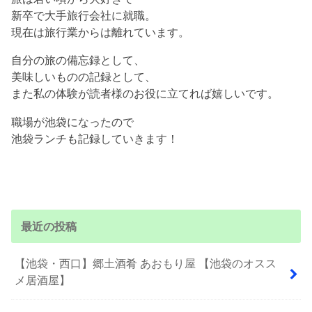
新卒で大手旅行会社に就職。
現在は旅行業からは離れています。
自分の旅の備忘録として、
美味しいものの記録として、
また私の体験が読者様のお役に立てれば嬉しいです。
職場が池袋になったので
池袋ランチも記録していきます！
最近の投稿
【池袋・西口】郷土酒肴 あおもり屋 【池袋のオスス
メ居酒屋】