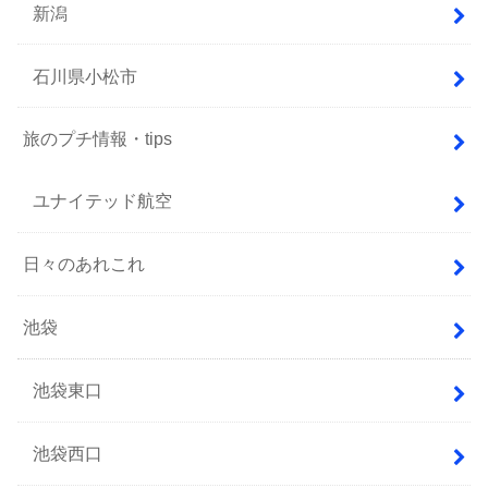
新潟
石川県小松市
旅のプチ情報・tips
ユナイテッド航空
日々のあれこれ
池袋
池袋東口
池袋西口