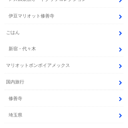
伊豆マリオット修善寺
ごはん
新宿・代々木
マリオットボンボイアメックス
国内旅行
修善寺
埼玉県