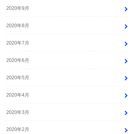
2020年9月
2020年8月
2020年7月
2020年6月
2020年5月
2020年4月
2020年3月
2020年2月