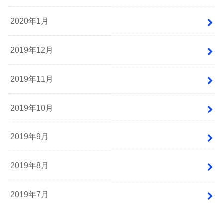
2020年1月
2019年12月
2019年11月
2019年10月
2019年9月
2019年8月
2019年7月