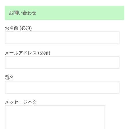
お問い合わせ
お名前 (必須)
メールアドレス (必須)
題名
メッセージ本文