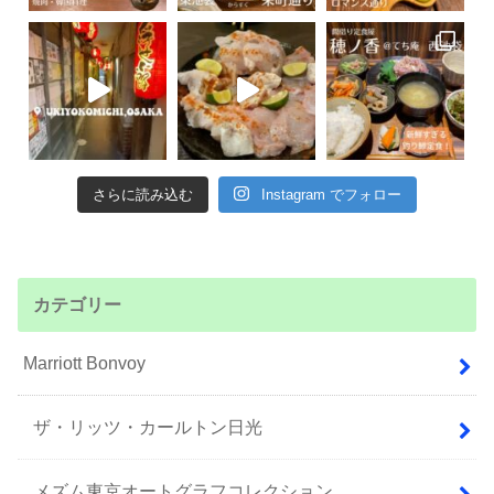
さらに読み込む
Instagram でフォロー
カテゴリー
Marriott Bonvoy
ザ・リッツ・カールトン日光
メズム東京オートグラフコレクション