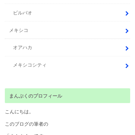
ビルバオ
メキシコ
オアハカ
メキシコシティ
まんぷくのプロフィール
こんにちは。
このブログの筆者の