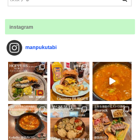
instagram
manpukutabi