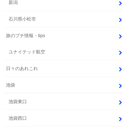
新潟
石川県小松市
旅のプチ情報・tips
ユナイテッド航空
日々のあれこれ
池袋
池袋東口
池袋西口