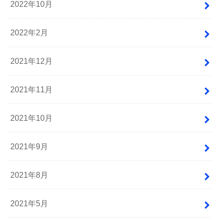
2022年10月
2022年2月
2021年12月
2021年11月
2021年10月
2021年9月
2021年8月
2021年5月