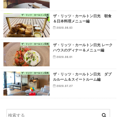
ザ・リッツ・カールトン日光
ザ・リッツ・カールトン日光 朝食
＆日本料理メニュー編
2020.08.03
ザ・リッツ・カールトン日光
ザ・リッツ・カールトン日光 レーク
ハウスのディナー＆メニュー編
2020.08.01
ザ・リッツ・カールトン日光
ザ・リッツ・カールトン日光 ダブ
ルルーム＆スイートルーム編
2020.07.27