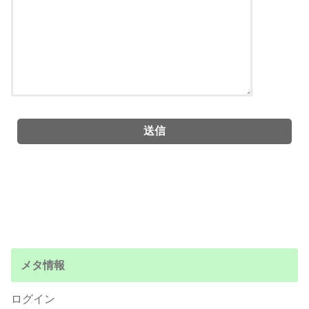
メタ情報
ログイン