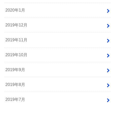
2020年1月
2019年12月
2019年11月
2019年10月
2019年9月
2019年8月
2019年7月