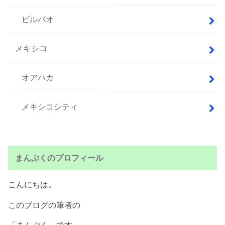
ビルバオ
メキシコ
オアハカ
メキシコシティ
まんぷくのプロフィール
こんにちは。
このブログの筆者の