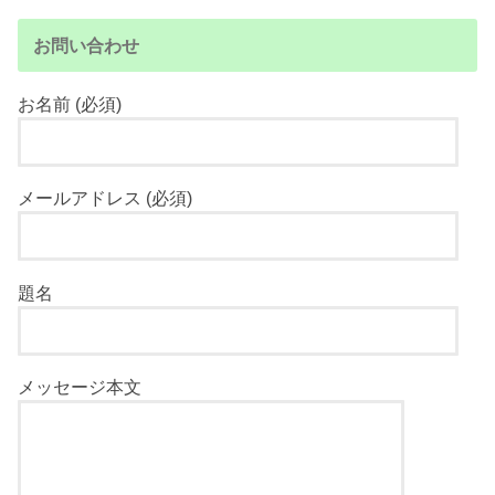
お問い合わせ
お名前 (必須)
メールアドレス (必須)
題名
メッセージ本文