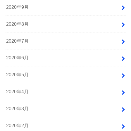
2020年9月
2020年8月
2020年7月
2020年6月
2020年5月
2020年4月
2020年3月
2020年2月