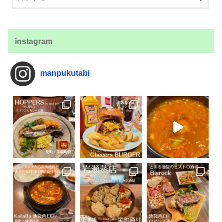
instagram
manpukutabi