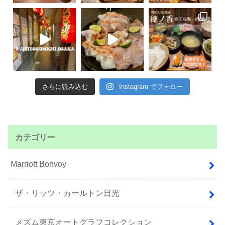
さらに読み込む
Instagram でフォロー
カテゴリー
Marriott Bonvoy
ザ・リッツ・カールトン日光
メズム東京オートグラフコレクション