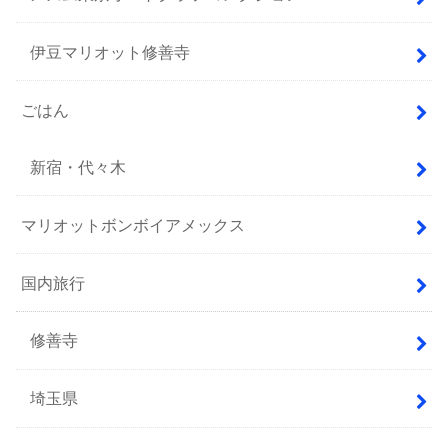
伊豆マリオット修善寺
ごはん
新宿・代々木
マリオットボンボイアメックス
国内旅行
修善寺
埼玉県