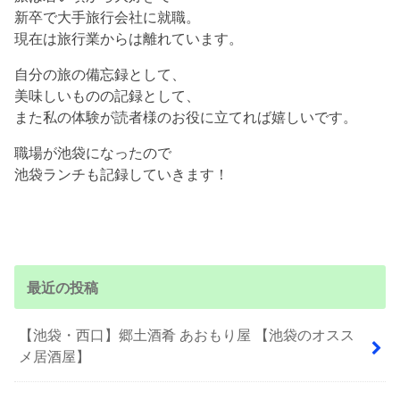
新卒で大手旅行会社に就職。
現在は旅行業からは離れています。
自分の旅の備忘録として、
美味しいものの記録として、
また私の体験が読者様のお役に立てれば嬉しいです。
職場が池袋になったので
池袋ランチも記録していきます！
最近の投稿
【池袋・西口】郷土酒肴 あおもり屋 【池袋のオスス
メ居酒屋】