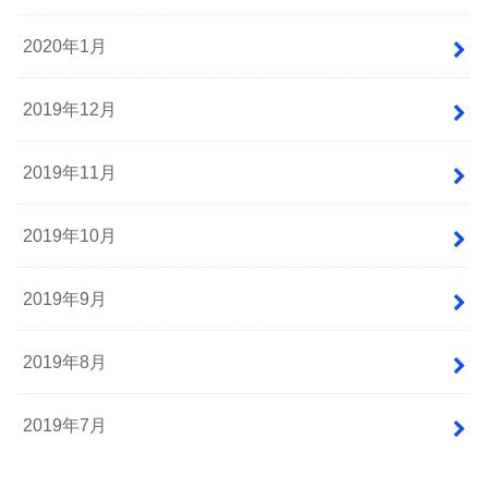
2020年1月
2019年12月
2019年11月
2019年10月
2019年9月
2019年8月
2019年7月