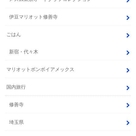
伊豆マリオット修善寺
ごはん
新宿・代々木
マリオットボンボイアメックス
国内旅行
修善寺
埼玉県