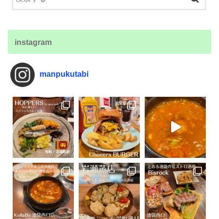
instagram
manpukutabi