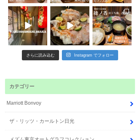
さらに読み込む
Instagram でフォロー
カテゴリー
Marriott Bonvoy
ザ・リッツ・カールトン日光
メズム東京オートグラフコレクション