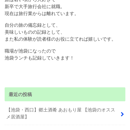
新卒で大手旅行会社に就職。
現在は旅行業からは離れています。
自分の旅の備忘録として、
美味しいものの記録として、
また私の体験が読者様のお役に立てれば嬉しいです。
職場が池袋になったので
池袋ランチも記録していきます！
最近の投稿
【池袋・西口】郷土酒肴 あおもり屋 【池袋のオスス
メ居酒屋】