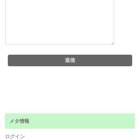
メタ情報
ログイン