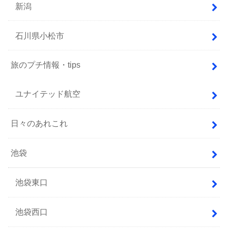
新潟
石川県小松市
旅のプチ情報・tips
ユナイテッド航空
日々のあれこれ
池袋
池袋東口
池袋西口