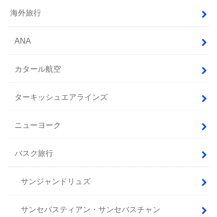
海外旅行
ANA
カタール航空
ターキッシュエアラインズ
ニューヨーク
バスク旅行
サンジャンドリュズ
サンセバスティアン・サンセバスチャン