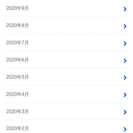
2020年9月
2020年8月
2020年7月
2020年6月
2020年5月
2020年4月
2020年3月
2020年2月