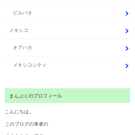
ビルバオ
メキシコ
オアハカ
メキシコシティ
まんぷくのプロフィール
こんにちは。
このブログの筆者の