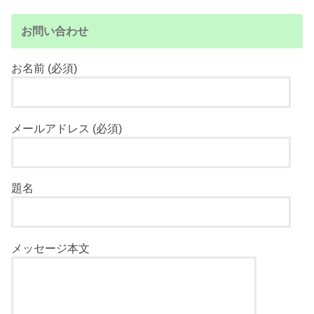
お問い合わせ
お名前 (必須)
メールアドレス (必須)
題名
メッセージ本文