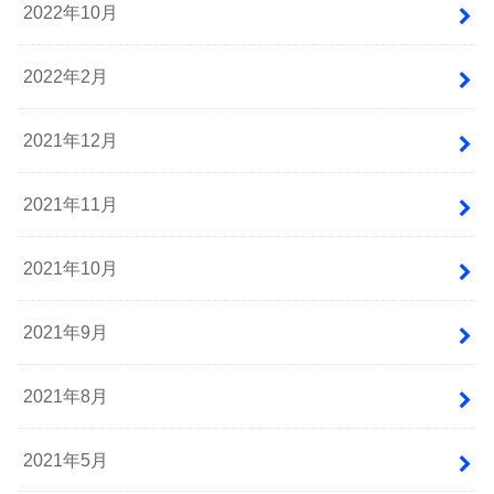
2022年10月
2022年2月
2021年12月
2021年11月
2021年10月
2021年9月
2021年8月
2021年5月