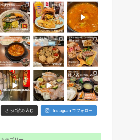
さらに読み込む
Instagram でフォロー
カテゴリー