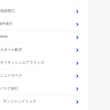
池袋西口
海外旅行
ANA
カタール航空
ターキッシュエアラインズ
ニューヨーク
バスク旅行
サンジャンドリュズ