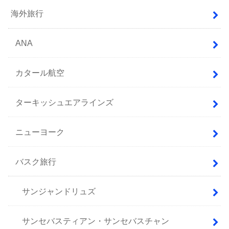
海外旅行
ANA
カタール航空
ターキッシュエアラインズ
ニューヨーク
バスク旅行
サンジャンドリュズ
サンセバスティアン・サンセバスチャン