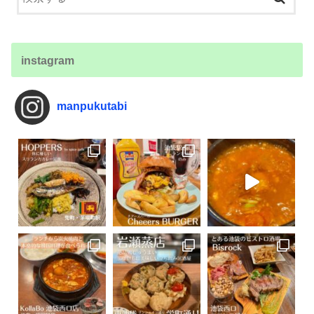
instagram
manpukutabi