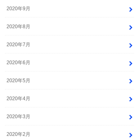
2020年9月
2020年8月
2020年7月
2020年6月
2020年5月
2020年4月
2020年3月
2020年2月