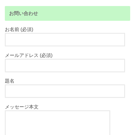
お問い合わせ
お名前 (必須)
メールアドレス (必須)
題名
メッセージ本文