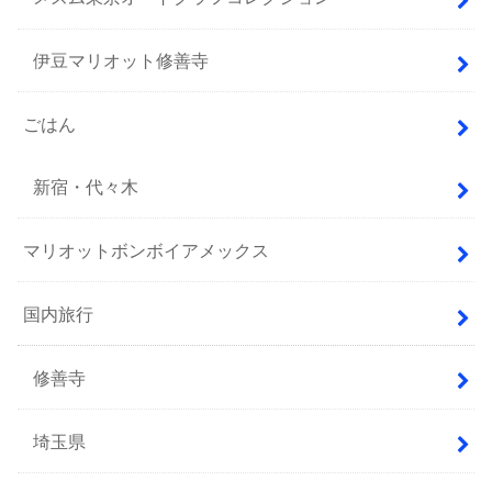
伊豆マリオット修善寺
ごはん
新宿・代々木
マリオットボンボイアメックス
国内旅行
修善寺
埼玉県