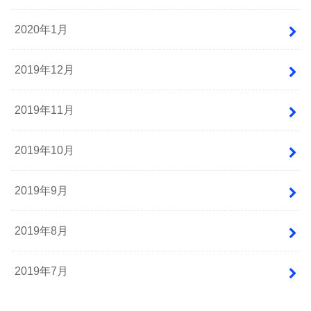
2020年1月
2019年12月
2019年11月
2019年10月
2019年9月
2019年8月
2019年7月