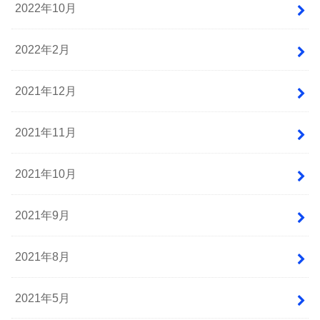
2022年10月
2022年2月
2021年12月
2021年11月
2021年10月
2021年9月
2021年8月
2021年5月