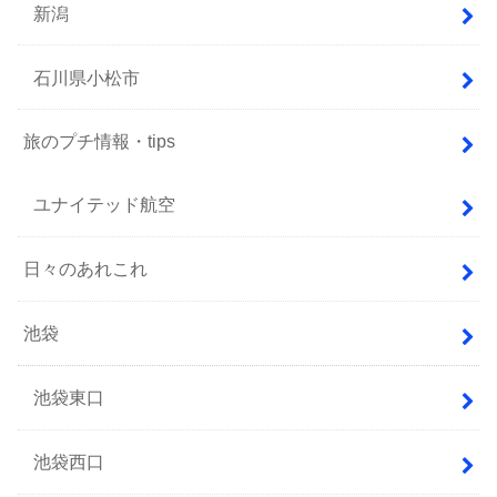
新潟
石川県小松市
旅のプチ情報・tips
ユナイテッド航空
日々のあれこれ
池袋
池袋東口
池袋西口