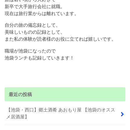
新卒で大手旅行会社に就職。
現在は旅行業からは離れています。
自分の旅の備忘録として、
美味しいものの記録として、
また私の体験が読者様のお役に立てれば嬉しいです。
職場が池袋になったので
池袋ランチも記録していきます！
最近の投稿
【池袋・西口】郷土酒肴 あおもり屋 【池袋のオスス
メ居酒屋】