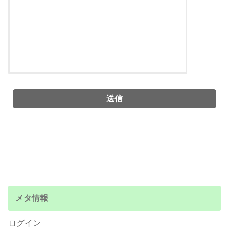
メタ情報
ログイン