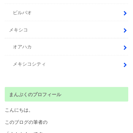
ビルバオ
メキシコ
オアハカ
メキシコシティ
まんぷくのプロフィール
こんにちは。
このブログの筆者の