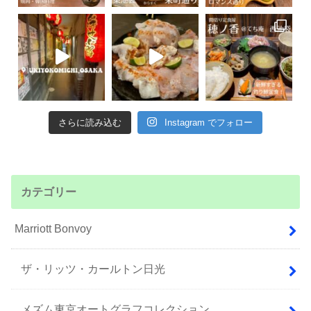
さらに読み込む
Instagram でフォロー
カテゴリー
Marriott Bonvoy
ザ・リッツ・カールトン日光
メズム東京オートグラフコレクション