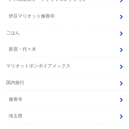
伊豆マリオット修善寺
ごはん
新宿・代々木
マリオットボンボイアメックス
国内旅行
修善寺
埼玉県