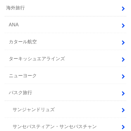
海外旅行
ANA
カタール航空
ターキッシュエアラインズ
ニューヨーク
バスク旅行
サンジャンドリュズ
サンセバスティアン・サンセバスチャン