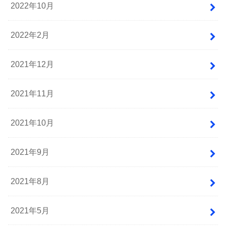
2022年10月
2022年2月
2021年12月
2021年11月
2021年10月
2021年9月
2021年8月
2021年5月