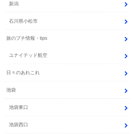
新潟
石川県小松市
旅のプチ情報・tips
ユナイテッド航空
日々のあれこれ
池袋
池袋東口
池袋西口