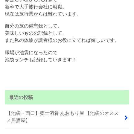
新卒で大手旅行会社に就職。
現在は旅行業からは離れています。
自分の旅の備忘録として、
美味しいものの記録として、
また私の体験が読者様のお役に立てれば嬉しいです。
職場が池袋になったので
池袋ランチも記録していきます！
最近の投稿
【池袋・西口】郷土酒肴 あおもり屋 【池袋のオスス
メ居酒屋】