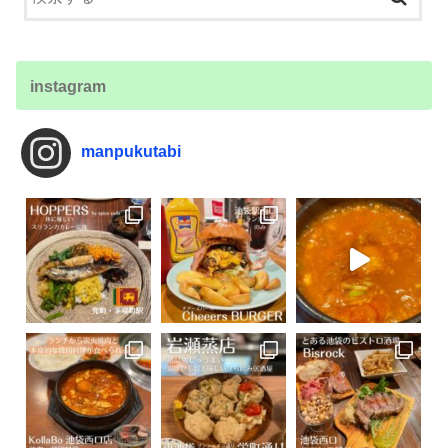
instagram
manpukutabi