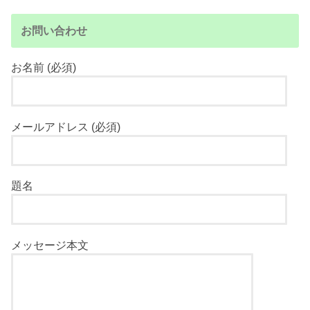
お問い合わせ
お名前 (必須)
メールアドレス (必須)
題名
メッセージ本文