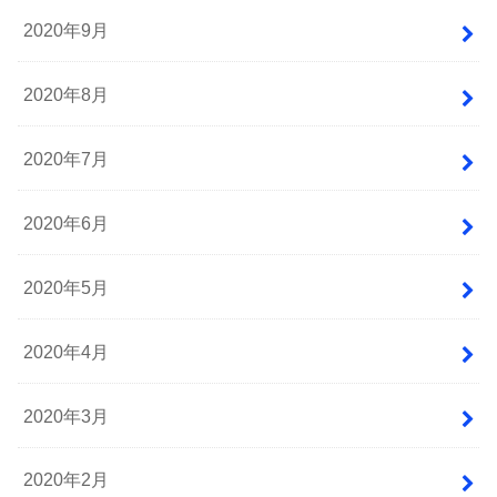
2020年9月
2020年8月
2020年7月
2020年6月
2020年5月
2020年4月
2020年3月
2020年2月