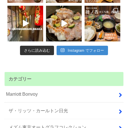
さらに読み込む
Instagram でフォロー
カテゴリー
Marriott Bonvoy
ザ・リッツ・カールトン日光
メズム東京オートグラフコレクション