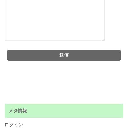
メタ情報
ログイン