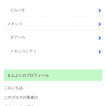
ビルバオ
メキシコ
オアハカ
メキシコシティ
まんぷくのプロフィール
こんにちは。
このブログの筆者の