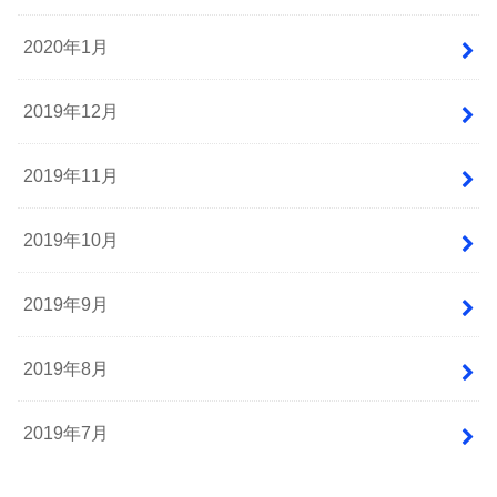
2020年1月
2019年12月
2019年11月
2019年10月
2019年9月
2019年8月
2019年7月